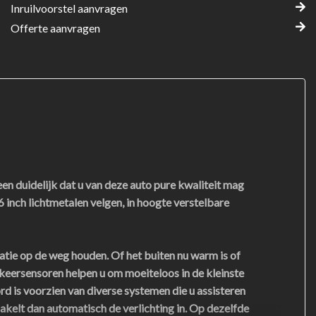
Inruilvoorstel aanvragen
Offerte aanvragen
duidelijk dat u van deze auto pure kwaliteit mag
inch lichtmetalen velgen, in hoogte verstelbare
tie op de weg houden. Of het buiten nu warm is of
rkeersensoren helpen u om moeiteloos in de kleinste
 is voorzien van diverse systemen die u assisteren
akelt dan automatisch de verlichting in. Op dezelfde