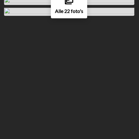
Alle 22 foto's