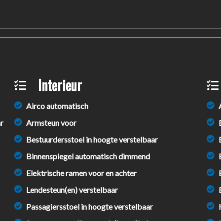
Interieur
Airco automatisch
r
Armsteun voor
Bestuurdersstoel in hoogte verstelbaar
Binnenspiegel automatisch dimmend
Elektrische ramen voor en achter
Lendesteun(en) verstelbaar
Passagiersstoel in hoogte verstelbaar