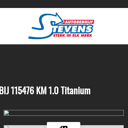
IJ 115476 KM 1.0 Titanium