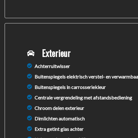
Exterieur
Achterruitwisser
Buitenspiegels elektrisch verstel- en verwarmbaa
Buitenspiegels in carrosseriekleur
Centrale vergrendeling met afstandsbediening
Chroom delen exterieur
Dimlichten automatisch
Extra getint glas achter