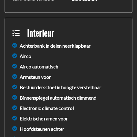
Interieur
Achterbank in delen neerklapbaar
Airco
Airco automatisch
Armsteun voor
Bestuurdersstoel in hoogte verstelbaar
Binnenspiegel automatisch dimmend
Electronic climate control
Elektrische ramen voor
Hoofdsteunen achter