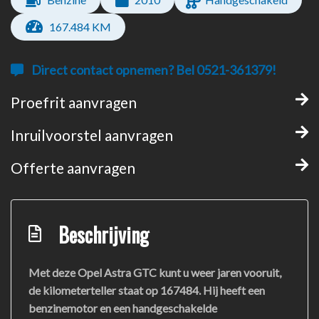
167.484 KM
Direct contact opnemen? Bel 0521-361379!
Proefrit aanvragen
Inruilvoorstel aanvragen
Offerte aanvragen
Beschrijving
Met deze Opel Astra GTC kunt u weer jaren vooruit,
de kilometerteller staat op 167484. Hij heeft een
benzinemotor en een handgeschakelde