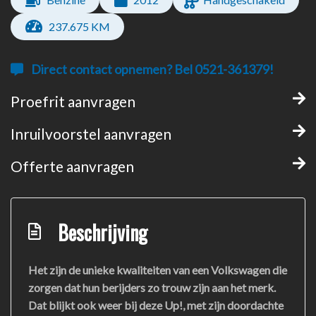
237.675 KM
Direct contact opnemen? Bel 0521-361379!
Proefrit aanvragen
Inruilvoorstel aanvragen
Offerte aanvragen
Beschrijving
Het zijn de unieke kwaliteiten van een Volkswagen die
zorgen dat hun berijders zo trouw zijn aan het merk.
Dat blijkt ook weer bij deze Up!, met zijn doordachte